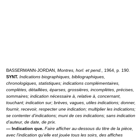
BASSERMANN-JORDAN,
Montres, horl. et pend.,
1964, p. 190.
SYNT.
Indications biographiques, bibliographiques,
chronologiques, statistiques; indications complémentaires,
complètes, détaillées, éparses, grossières, incomplètes, précises,
sommaires; indication nécessaire à, relative à, concernant,
touchant; indication sur; brèves, vagues, utiles indications; donner,
fournir, recevoir, respecter une indication; multiplier les indications;
se contenter d'indications; muni de ces indications; sans indication
d'auteur, de date, de prix.
—
Indication que.
Faire afficher au-dessous du titre de la pièce,
avec l'indication qu'elle est jouée tous les soirs, des affiches