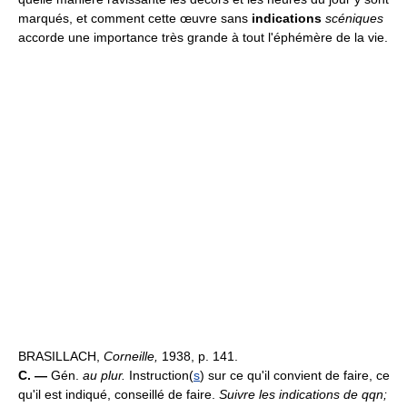
marqués, et comment cette œuvre sans
indications
scéniques
accorde une importance très grande à tout l'éphémère de la vie.
BRASILLACH,
Corneille,
1938, p. 141.
C. —
Gén.
au plur.
Instruction(
s
) sur ce qu'il convient de faire, ce
qu'il est indiqué, conseillé de faire.
Suivre les indications de qqn;