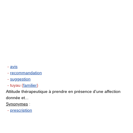
-
avis
-
recommandation
-
suggestion
- tuyau (
familier
)
Attitude thérapeutique à prendre en présence d'une affection
donnée et...
Synonymes
:
-
prescription