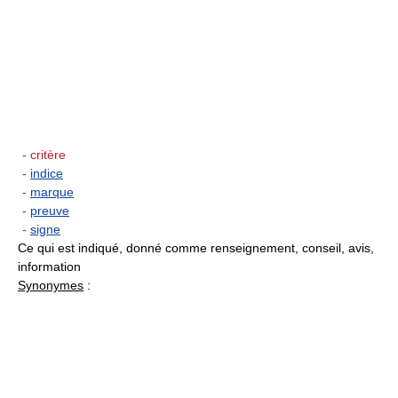
- critère
-
indice
-
marque
-
preuve
-
signe
Ce qui est indiqué, donné comme renseignement, conseil, avis,
information
Synonymes
: