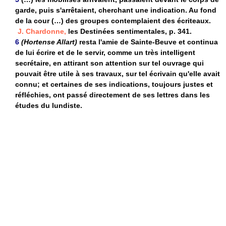
garde, puis s'arrêtaient, cherchant une indication. Au fond
de la cour (…) des groupes contemplaient des écriteaux.
J. Chardonne,
les Destinées sentimentales, p. 341.
6
(Hortense Allart)
resta l'amie de Sainte-Beuve et continua
de lui écrire et de le servir, comme un très intelligent
secrétaire, en attirant son attention sur tel ouvrage qui
pouvait être utile à ses travaux, sur tel écrivain qu'elle avait
connu; et certaines de ses indications, toujours justes et
réfléchies, ont passé directement de ses lettres dans les
études du lundiste.