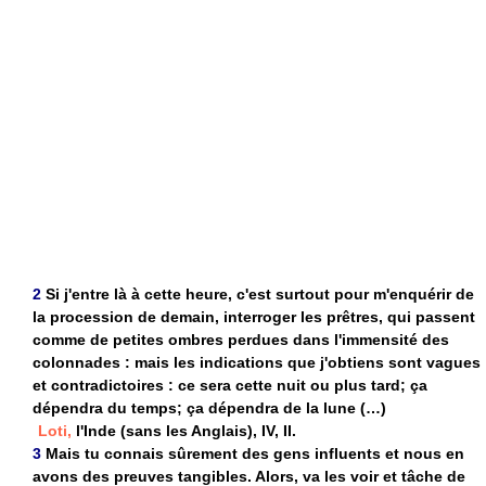
2
Si j'entre là à cette heure, c'est surtout pour m'enquérir de
la procession de demain, interroger les prêtres, qui passent
comme de petites ombres perdues dans l'immensité des
colonnades : mais les indications que j'obtiens sont vagues
et contradictoires : ce sera cette nuit ou plus tard; ça
dépendra du temps; ça dépendra de la lune (…)
Loti,
l'Inde (sans les Anglais), IV, II.
3
Mais tu connais sûrement des gens influents et nous en
avons des preuves tangibles. Alors, va les voir et tâche de